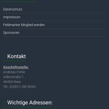
Datenschutz
Impressum
Feldmarker Mitglied werden
Sponsoren
Kontakt
Geschäftsstelle:
Andreas Pohle
Adlerstraße 7
46459 Rees
Tel.: (02851) 9818360
Wichtige Adressen: