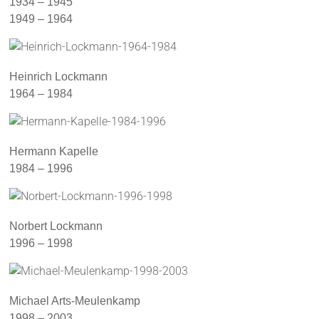
1934 – 1945
1949 – 1964
Heinrich Lockmann
1964 – 1984
Hermann Kapelle
1984 – 1996
Norbert Lockmann
1996 – 1998
Michael Arts-Meulenkamp
1998 – 2003