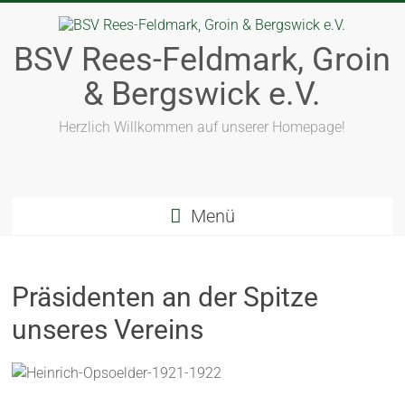
BSV Rees-Feldmark, Groin
& Bergswick e.V.
Herzlich Willkommen auf unserer Homepage!
Menü
Präsidenten an der Spitze
unseres Vereins