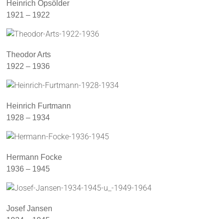
Heinrich Opsölder
1921 – 1922
Theodor Arts
1922 – 1936
Heinrich Furtmann
1928 – 1934
Hermann Focke
1936 – 1945
Josef Jansen