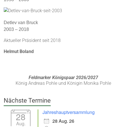
Detlev van Bruck
2003 – 2018
Aktueller Präsident seit 2018
Helmut Boland
Feldmarker Königspaar 2026/2027
König Andreas Pohle und Königin Monika Pohle
Nächste Termine
Jahreshauptversammlung
28
28 Aug. 26
Aug.