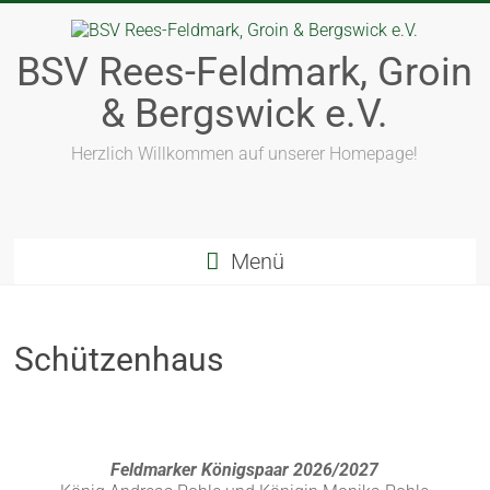
BSV Rees-Feldmark, Groin
& Bergswick e.V.
Herzlich Willkommen auf unserer Homepage!
Menü
Schützenhaus
Feldmarker Königspaar 2026/2027