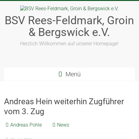
BSV Rees-Feldmark, Groin
& Bergswick e.V.
Herzlich Willkommen auf unserer Homepage!
Menü
Andreas Hein weiterhin Zugführer
vom 3. Zug
Andreas Pohle
News