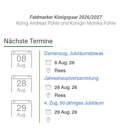
Feldmarker Königspaar 2026/2027
König Andreas Pohle und Königin Monika Pohle
Nächste Termine
Damenzug, Jubiläumsbiwak
08
8 Aug. 26
Aug.
Rees
Jahreshauptversammlung
28
28 Aug. 26
Aug.
Rees
4. Zug, 50-jähriges Jubiläum
29
29 Aug. 26
Aug.