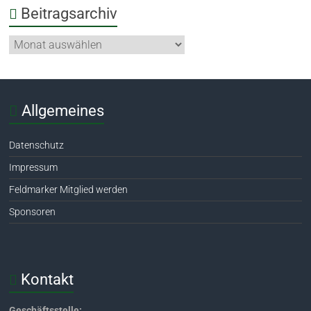
Beitragsarchiv
Allgemeines
Datenschutz
Impressum
Feldmarker Mitglied werden
Sponsoren
Kontakt
Geschäftsstelle: