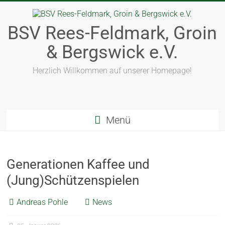
BSV Rees-Feldmark, Groin
& Bergswick e.V.
Herzlich Willkommen auf unserer Homepage!
Menü
Generationen Kaffee und
(Jung)Schützenspielen
Andreas Pohle
News