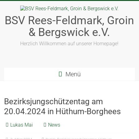
BSV Rees-Feldmark, Groin
& Bergswick e.V.
Herzlich Willkommen auf unserer Homepage!
Menü
Bezirksjungschützentag am
20.04.2024 in Hüthum-Borghees
Lukas Mai
News