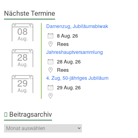
Nächste Termine
Damenzug, Jubiläumsbiwak
08
8 Aug. 26
Aug.
Rees
Jahreshauptversammlung
28
28 Aug. 26
Aug.
Rees
4. Zug, 50-jähriges Jubiläum
29
29 Aug. 26
Aug.
Beitragsarchiv