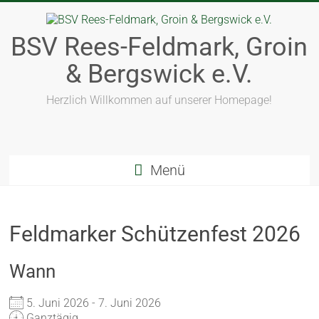
BSV Rees-Feldmark, Groin
& Bergswick e.V.
Herzlich Willkommen auf unserer Homepage!
Menü
Feldmarker Schützenfest 2026
Wann
5. Juni 2026 - 7. Juni 2026
Ganztägig